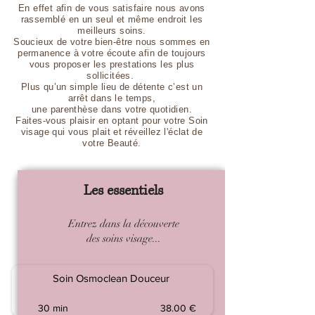
En effet afin de vous satisfaire nous avons
rassemblé en un seul et même endroit les
meilleurs soins.
Soucieux de votre bien-être nous sommes en
permanence à votre écoute afin de toujours
vous proposer les prestations les plus
sollicitées.
Plus qu’un simple lieu de détente c’est un
arrêt dans le temps,
une parenthèse dans votre quotidien.
Faites-vous plaisir en optant pour votre Soin
visage qui vous plait et réveillez l'éclat de
votre Beauté.
Les essentiels
Entrez dans la découverte
des soins visage...
Soin Osmoclean Douceur
30 min
38.00 €